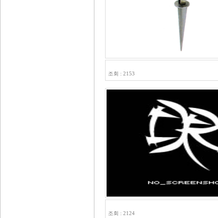
HLS-71113
조회 : 2153
HLS-71104
조회 : 2124